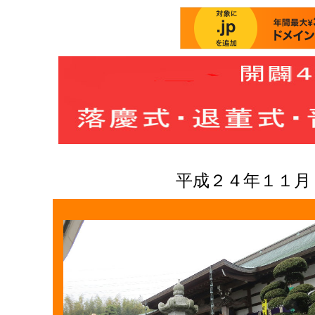
平成２４年１１